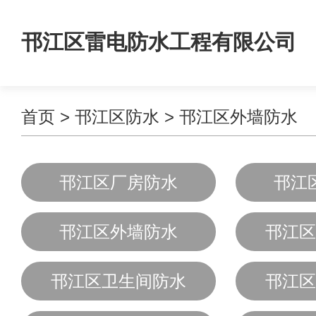
邗江区雷电防水工程有限公司
首页
>
邗江区防水
>
邗江区外墙防水
邗江区厂房防水
邗江
邗江区外墙防水
邗江区
邗江区卫生间防水
邗江区