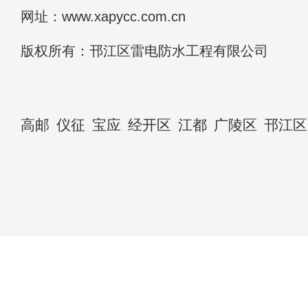
网址：www.xapycc.com.cn
版权所有：邗江区雷电防水工程有限公司
高邮
仪征
宝应
经开区
江都
广陵区
邗江区