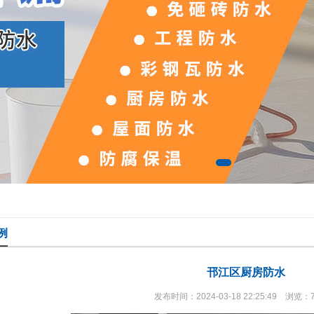
例
邗江区厨房防水
发布时间：2024-03-18 22:25:49 浏览：