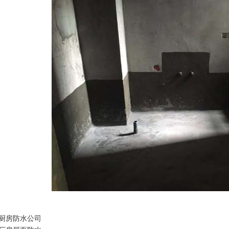
厨房防水公司