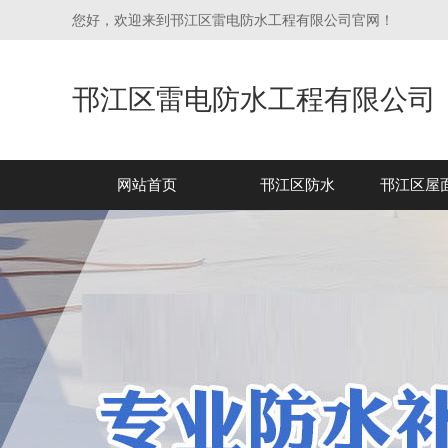
您好，欢迎来到邗江区雷电防水工程有限公司官网！
邗江区雷电防水工程有限公司
网站首页
邗江区防水
邗江区屋