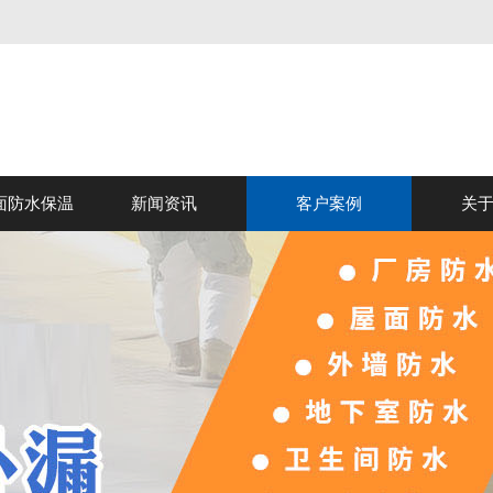
面防水保温
新闻资讯
客户案例
关