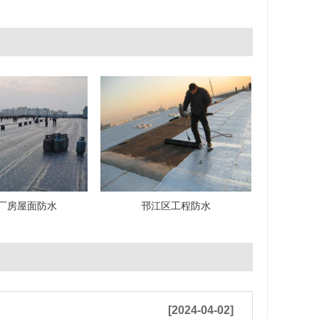
厂房屋面防水
邗江区工程防水
[2024-04-02]